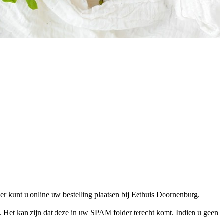
 kunt u online uw bestelling plaatsen bij Eethuis Doornenburg.
l. Het kan zijn dat deze in uw SPAM folder terecht komt. Indien u geen 