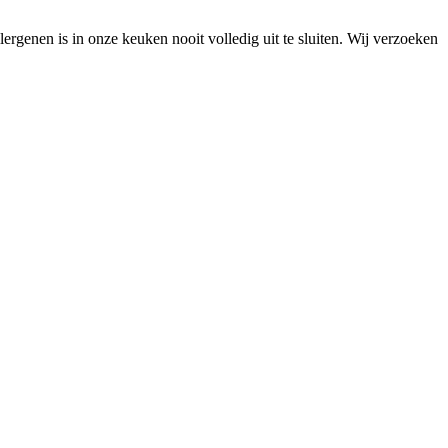
lergenen is in onze keuken nooit volledig uit te sluiten. Wij verzoeken