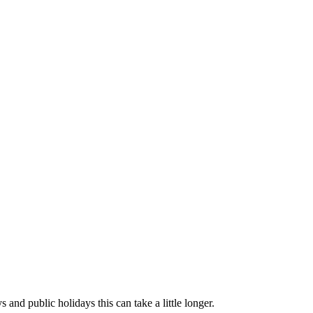
and public holidays this can take a little longer.