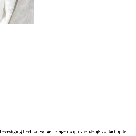
bevestiging heeft ontvangen vragen wij u vriendelijk contact op te