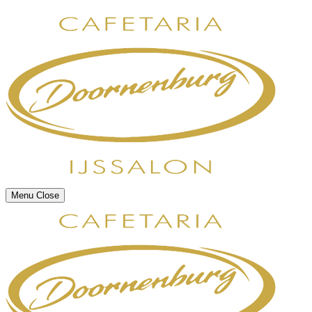
Menu
Close