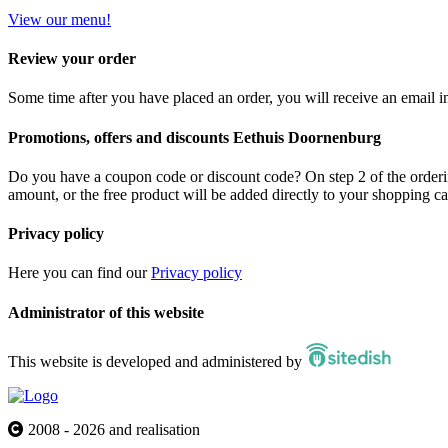
View our menu!
Review your order
Some time after you have placed an order, you will receive an email in
Promotions, offers and discounts Eethuis Doornenburg
Do you have a coupon code or discount code? On step 2 of the orderin
amount, or the free product will be added directly to your shopping ca
Privacy policy
Here you can find our
Privacy policy
Administrator of this website
This website is developed and administered by
2008 - 2026 and realisation