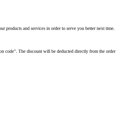
ur products and services in order to serve you better next time.
on code". The discount will be deducted directly from the order