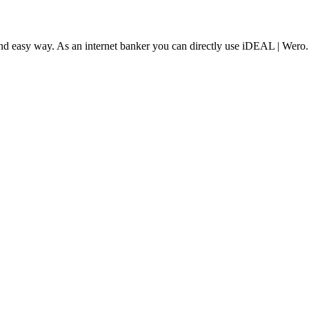
and easy way. As an internet banker you can directly use iDEAL | Wero.